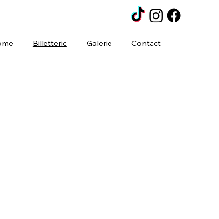
ome
Billetterie
Galerie
Contact