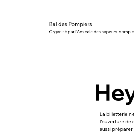
Bal des Pompiers
Organisé par l'Amicale des sapeurs-pompier
Hey.
La billetterie
l'ouverture de c
aussi préparer 